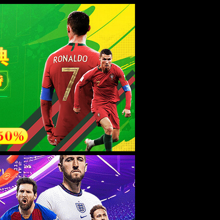

人才中心
联系我们

首页
新闻中心
新闻动态
>
>