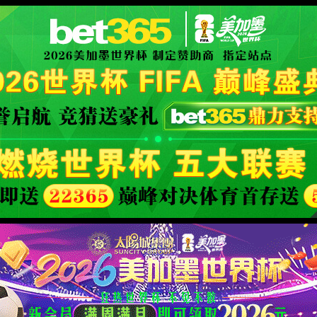
关于我们
产品中心
新闻中心
投资者关系
党建
best365官网获得碳陶制动盘开发定点通知书