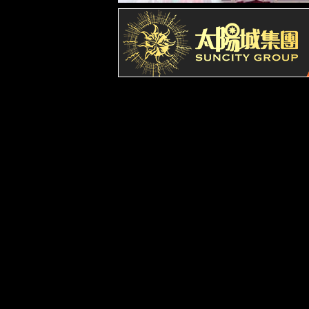
汽车行业的产业化应用和推广。