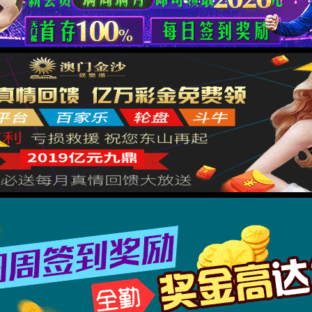
2022-09-19
st365官网”或“公司”）于近日收到某车企（以下简称“该车企”）
等多方综合因素后，决定选择公司作为其零部件供应商，进入其
的供应协议或销售订单为准。