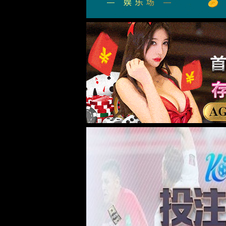
该车企通过在新能源汽车领域雄厚的技术
best365官网拥有高铁制动材料背景
制动表面纤维裸露和氧化烧蚀等致命缺陷问题。b
线，在天津武清建有年产30万台套制动衬片