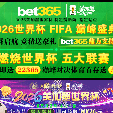
关于我们
产品中心
新闻中心
投资者关系
党建
官网收到中国证监会出具的《关于同意best365中国官