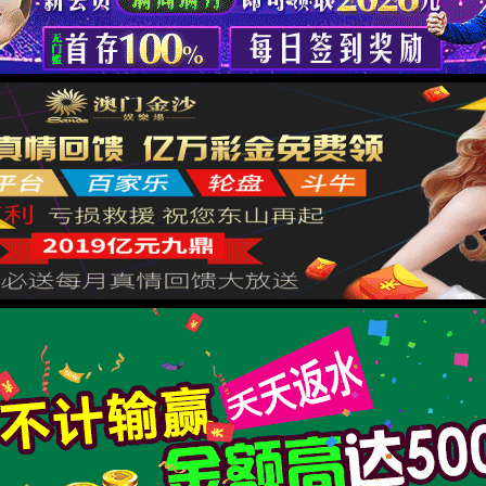
公司定增事项正式获批！
2022-08-31
到中国证监会出具的《关于同意best365中国官方网站向特定对象